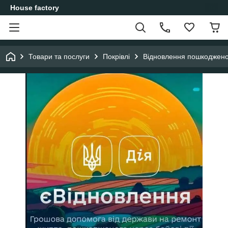
House factory
Товари та послуги
Покрівлі
Відновлення пошкодженої