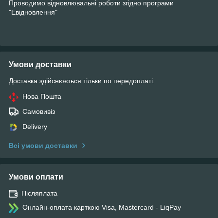
Проводимо відновлювальні роботи згідно програми
"Евідновлення"
Умови доставки
Доставка здійснюється тільки по передоплаті.
Нова Пошта
Самовивіз
Delivery
Всі умови доставки
Умови оплати
Післяплата
Онлайн-оплата карткою Visa, Mastercard - LiqPay