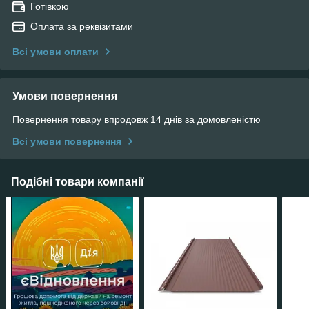
Готівкою
Оплата за реквізитами
Всі умови оплати
Умови повернення
Повернення товару впродовж 14 днів за домовленістю
Всі умови повернення
Подібні товари компанії