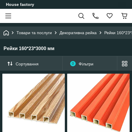
House factory
Товари та послуги
Декоративна рейка
Рейки 160*23
Рейки 160*23*3000 мм
Сортування
0
Фільтри