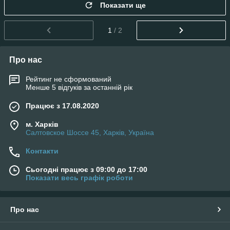
Показати ще
1
/ 2
Про нас
Рейтинг не сформований
Менше 5 відгуків за останній рік
Працює з 17.08.2020
м. Харків
Салтовское Шоссе 45, Харків, Україна
Контакти
Сьогодні працює з 09:00 до 17:00
Показати весь графік роботи
Про нас