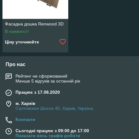
Фасадна дошка Renwood 3D
В наявності
Ціну уточнюйте
Про нас
Рейтинг не сформований
Менше 5 відгуків за останній рік
Працює з 17.08.2020
м. Харків
Салтовское Шоссе 45, Харків, Україна
Контакти
Сьогодні працює з 09:00 до 17:00
Показати весь графік роботи