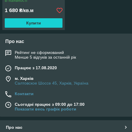
В наявності
1 680
₴/кв.м
Купити
Про нас
Рейтинг не сформований
Менше 5 відгуків за останній рік
Працює з 17.08.2020
м. Харків
Салтовское Шоссе 45, Харків, Україна
Контакти
Сьогодні працює з 09:00 до 17:00
Показати весь графік роботи
Про нас