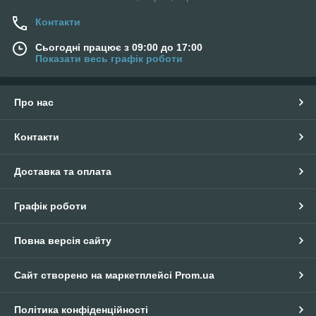
Контакти
Сьогодні працює з 09:00 до 17:00
Показати весь графік роботи
Про нас
Контакти
Доставка та оплата
Графік роботи
Повна версія сайту
Сайт створено на маркетплейсі
Prom.ua
Політика конфіденційності