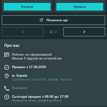
Купити
Купити
Показати ще
1
/ 2
Про нас
Рейтинг не сформований
Менше 5 відгуків за останній рік
Працює з 17.08.2020
м. Харків
Салтовское Шоссе 45, Харків, Україна
Контакти
Сьогодні працює з 09:00 до 17:00
Показати весь графік роботи