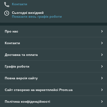
Контакти
Сьогодні вихідний
Показати весь графік роботи
Про нас
Контакти
Доставка та оплата
Графік роботи
Повна версія сайту
Сайт створено на маркетплейсі
Prom.ua
Політика конфіденційності