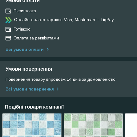
Умови оплати
Післяплата
Онлайн-оплата карткою Visa, Mastercard - LiqPay
Готівкою
Оплата за реквізитами
Всі умови оплати
Умови повернення
Повернення товару впродовж 14 днів за домовленістю
Всі умови повернення
Подібні товари компанії