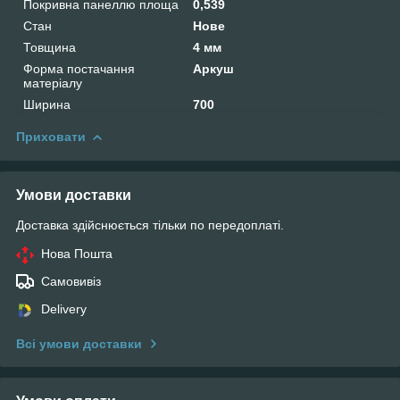
Покривна панеллю площа
0,539
Стан
Нове
Товщина
4 мм
Форма постачання
Аркуш
матеріалу
Ширина
700
Приховати
Умови доставки
Доставка здійснюється тільки по передоплаті.
Нова Пошта
Самовивіз
Delivery
Всі умови доставки