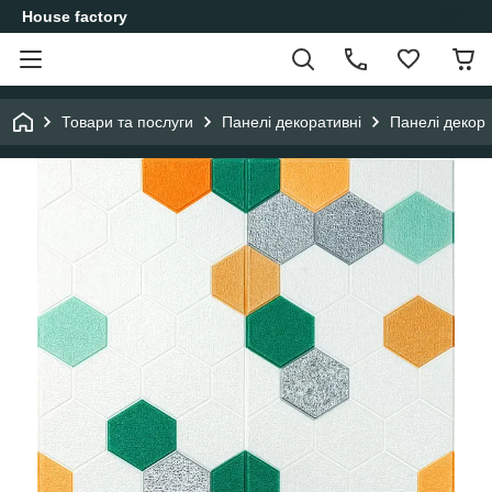
House factory
Товари та послуги
Панелі декоративні
Панелі декор