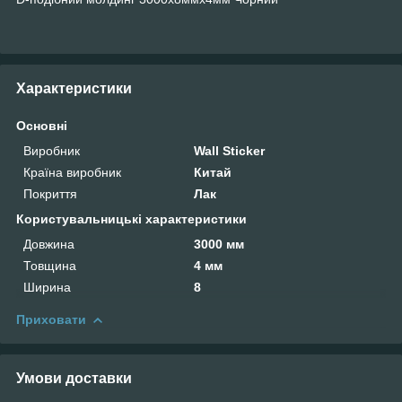
Характеристики
Основні
Виробник
Wall Sticker
Країна виробник
Китай
Покриття
Лак
Користувальницькі характеристики
Довжина
3000 мм
Товщина
4 мм
Ширина
8
Приховати
Умови доставки