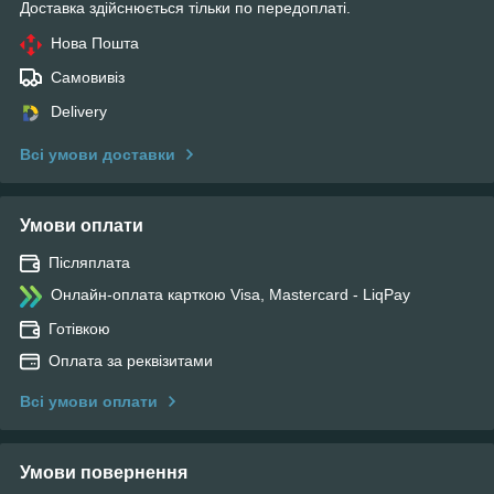
Доставка здійснюється тільки по передоплаті.
Нова Пошта
Самовивіз
Delivery
Всі умови доставки
Умови оплати
Післяплата
Онлайн-оплата карткою Visa, Mastercard - LiqPay
Готівкою
Оплата за реквізитами
Всі умови оплати
Умови повернення