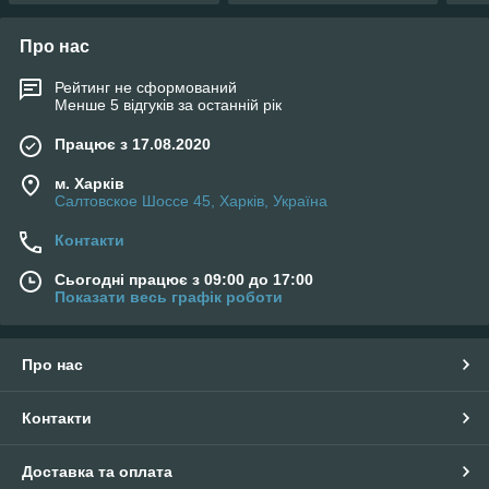
Про нас
Рейтинг не сформований
Менше 5 відгуків за останній рік
Працює з 17.08.2020
м. Харків
Салтовское Шоссе 45, Харків, Україна
Контакти
Сьогодні працює з 09:00 до 17:00
Показати весь графік роботи
Про нас
Контакти
Доставка та оплата