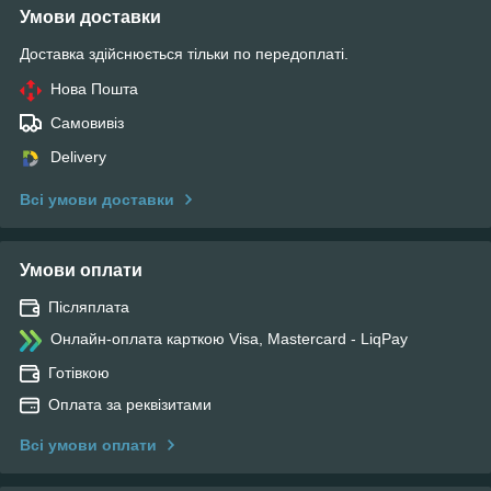
Умови доставки
Доставка здійснюється тільки по передоплаті.
Нова Пошта
Самовивіз
Delivery
Всі умови доставки
Умови оплати
Післяплата
Онлайн-оплата карткою Visa, Mastercard - LiqPay
Готівкою
Оплата за реквізитами
Всі умови оплати