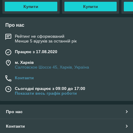
Купити
Купити
Про нас
Рейтинг не сформований
Менше 5 відгуків за останній рік
Працює з 17.08.2020
м. Харків
Салтовское Шоссе 45, Харків, Україна
Контакти
Сьогодні працює з 09:00 до 17:00
Показати весь графік роботи
Про нас
Контакти