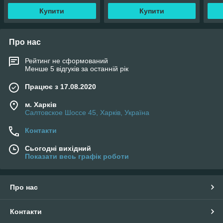
Купити
Купити
Про нас
Рейтинг не сформований
Менше 5 відгуків за останній рік
Працює з 17.08.2020
м. Харків
Салтовское Шоссе 45, Харків, Україна
Контакти
Сьогодні вихідний
Показати весь графік роботи
Про нас
Контакти