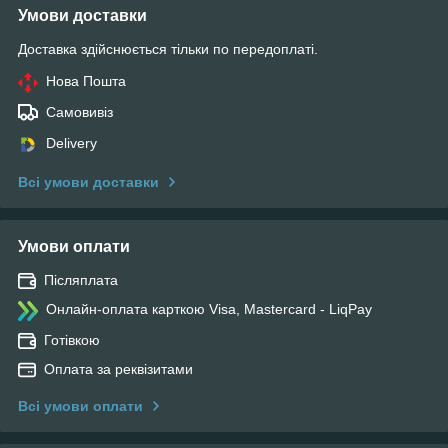
Умови доставки
Доставка здійснюється тільки по передоплаті.
Нова Пошта
Самовивіз
Delivery
Всі умови доставки
Умови оплати
Післяплата
Онлайн-оплата карткою Visa, Mastercard - LiqPay
Готівкою
Оплата за реквізитами
Всі умови оплати