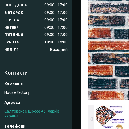
09:00
17:00
ПОНЕДІЛОК
09:00
17:00
ВІВТОРОК
09:00
17:00
СЕРЕДА
09:00
17:00
ЧЕТВЕР
09:00
17:00
ПʼЯТНИЦЯ
10:00
16:00
СУБОТА
Вихідний
НЕДІЛЯ
Контакти
House Factory
Салтовское Шоссе 45, Харків,
Україна