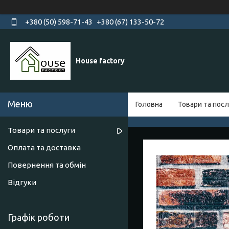
+380 (50) 598-71-43
+380 (67) 133-50-72
House factory
Головна
Товари та посл
Товари та послуги
Оплата та доставка
Повернення та обмін
Відгуки
Графік роботи