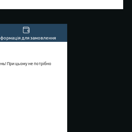
нформація для замовлення
нь! При цьому не потрібно