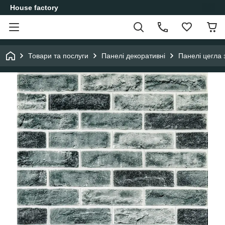
House factory
Товари та послуги
Панелі декоративні
Панелі цегла 