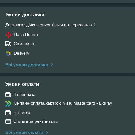
Умови доставки
Доставка здійснюється тільки по передоплаті.
Нова Пошта
Самовивіз
Delivery
Всі умови доставки
Умови оплати
Післяплата
Онлайн-оплата карткою Visa, Mastercard - LiqPay
Готівкою
Оплата за реквізитами
Всі умови оплати