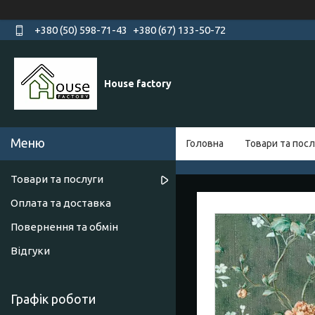
+380 (50) 598-71-43
+380 (67) 133-50-72
House factory
Головна
Товари та посл
Товари та послуги
Оплата та доставка
Повернення та обмін
Відгуки
Графік роботи