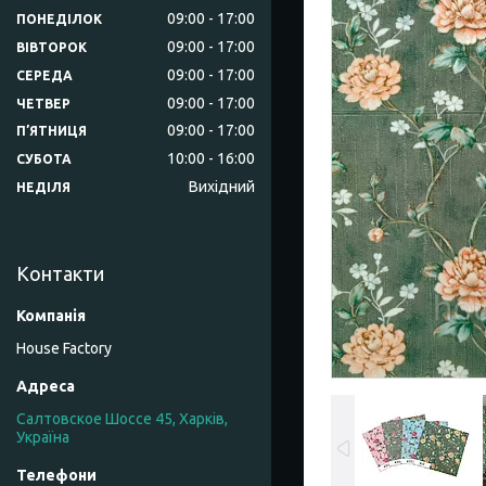
09:00
17:00
ПОНЕДІЛОК
09:00
17:00
ВІВТОРОК
09:00
17:00
СЕРЕДА
09:00
17:00
ЧЕТВЕР
09:00
17:00
ПʼЯТНИЦЯ
10:00
16:00
СУБОТА
Вихідний
НЕДІЛЯ
Контакти
House Factory
Салтовское Шоссе 45, Харків,
Україна