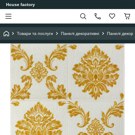
House factory
Товари та послуги
Панелі декоративні
Панелі декор