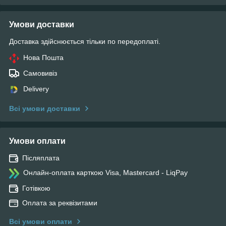
Умови доставки
Доставка здійснюється тільки по передоплаті.
Нова Пошта
Самовивіз
Delivery
Всі умови доставки
Умови оплати
Післяплата
Онлайн-оплата карткою Visa, Mastercard - LiqPay
Готівкою
Оплата за реквізитами
Всі умови оплати