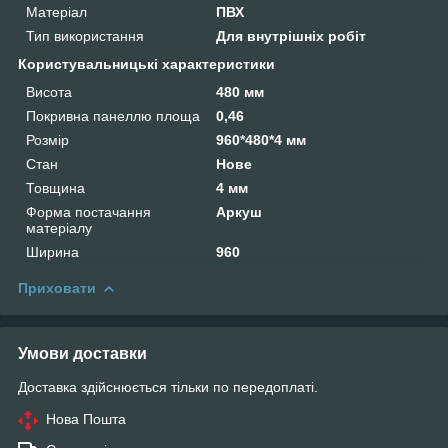
Матеріал
ПВХ
Тип використання
Для внутрішніх робіт
Користувальницькі характеристики
Висота
480 мм
Покривна панеллю площа
0,46
Розмір
960*480*4 мм
Стан
Нове
Товщина
4 мм
Форма постачання
Аркуш
матеріалу
Ширина
960
Приховати
Умови доставки
Доставка здійснюється тільки по передоплаті.
Нова Пошта