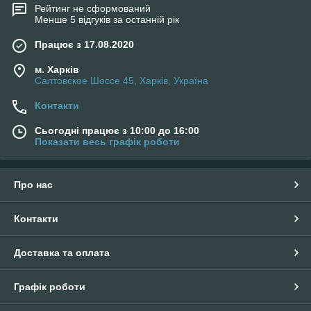
Рейтинг не сформований
Менше 5 відгуків за останній рік
Працює з 17.08.2020
м. Харків
Салтовское Шоссе 45, Харків, Україна
Контакти
Сьогодні працює з 10:00 до 16:00
Показати весь графік роботи
Про нас
Контакти
Доставка та оплата
Графік роботи