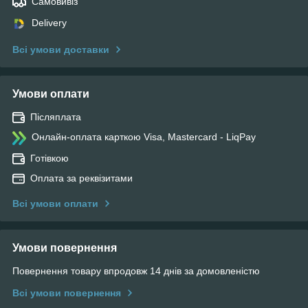
Самовивіз
Delivery
Всі умови доставки
Умови оплати
Післяплата
Онлайн-оплата карткою Visa, Mastercard - LiqPay
Готівкою
Оплата за реквізитами
Всі умови оплати
Умови повернення
Повернення товару впродовж 14 днів за домовленістю
Всі умови повернення