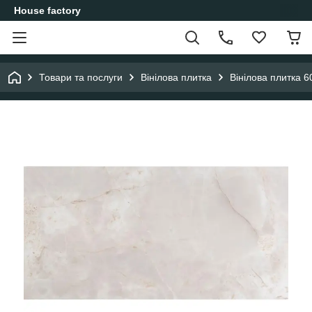
House factory
Товари та послуги
Вінілова плитка
Вінілова плитка 6