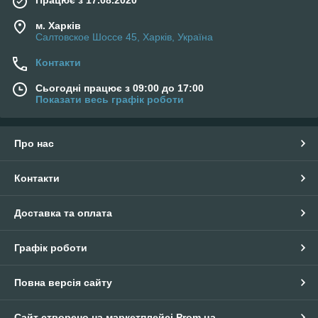
Працює з 17.08.2020
м. Харків
Салтовское Шоссе 45, Харків, Україна
Контакти
Сьогодні працює з 09:00 до 17:00
Показати весь графік роботи
Про нас
Контакти
Доставка та оплата
Графік роботи
Повна версія сайту
Сайт створено на маркетплейсі
Prom.ua