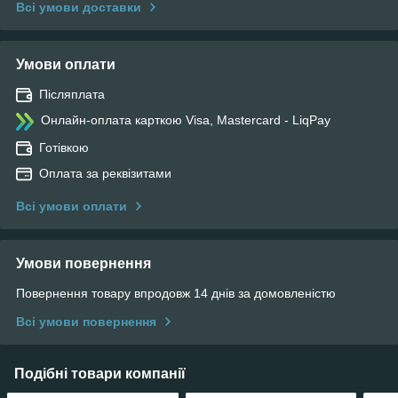
Всі умови доставки
Умови оплати
Післяплата
Онлайн-оплата карткою Visa, Mastercard - LiqPay
Готівкою
Оплата за реквізитами
Всі умови оплати
Умови повернення
Повернення товару впродовж 14 днів за домовленістю
Всі умови повернення
Подібні товари компанії