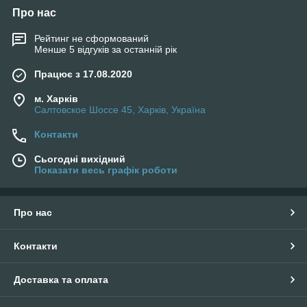
Про нас
Рейтинг не сформований
Менше 5 відгуків за останній рік
Працює з 17.08.2020
м. Харків
Салтовское Шоссе 45, Харків, Україна
Контакти
Сьогодні вихідний
Показати весь графік роботи
Про нас
Контакти
Доставка та оплата