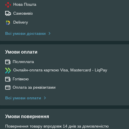
Нова Пошта
Самовивіз
Delivery
Всі умови доставки
Умови оплати
Післяплата
Онлайн-оплата карткою Visa, Mastercard - LiqPay
Готівкою
Оплата за реквізитами
Всі умови оплати
Умови повернення
Повернення товару впродовж 14 днів за домовленістю