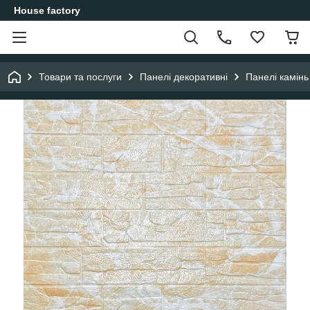
House factory
Товари та послуги
Панелі декоративні
Панелі камінь