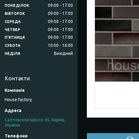
09:00
17:00
ПОНЕДІЛОК
09:00
17:00
ВІВТОРОК
09:00
17:00
СЕРЕДА
09:00
17:00
ЧЕТВЕР
09:00
17:00
ПʼЯТНИЦЯ
10:00
16:00
СУБОТА
Вихідний
НЕДІЛЯ
Контакти
House Factory
Салтовское Шоссе 45, Харків,
Україна