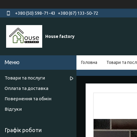
+380 (50) 598-71-43
+380 (67) 133-50-72
House factory
Головна
Товари та посл
Товари та послуги
Оплата та доставка
Повернення та обмін
Відгуки
Графік роботи