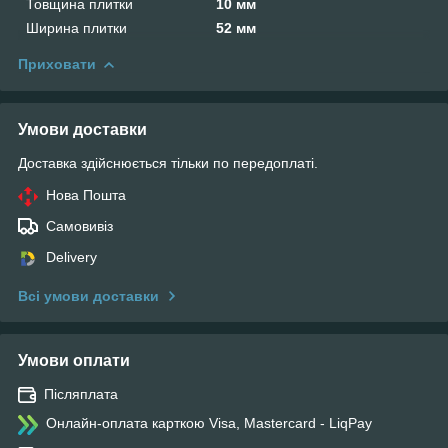
Товщина плитки
10 мм
Ширина плитки
52 мм
Приховати
Умови доставки
Доставка здійснюється тільки по передоплаті.
Нова Пошта
Самовивіз
Delivery
Всі умови доставки
Умови оплати
Післяплата
Онлайн-оплата карткою Visa, Mastercard - LiqPay