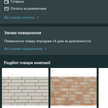
Готівкою
Оплата за реквізитами
Всі умови оплати
Умови повернення
Повернення товару впродовж 14 днів за домовленістю
Всі умови повернення
Подібні товари компанії