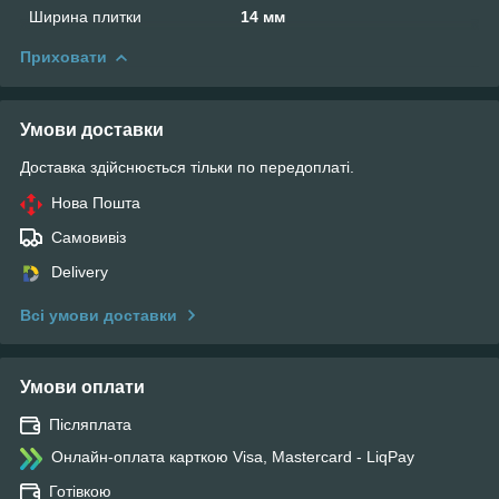
Ширина плитки
14 мм
Приховати
Умови доставки
Доставка здійснюється тільки по передоплаті.
Нова Пошта
Самовивіз
Delivery
Всі умови доставки
Умови оплати
Післяплата
Онлайн-оплата карткою Visa, Mastercard - LiqPay
Готівкою