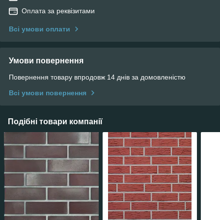
Оплата за реквізитами
Всі умови оплати
Умови повернення
Повернення товару впродовж 14 днів за домовленістю
Всі умови повернення
Подібні товари компанії