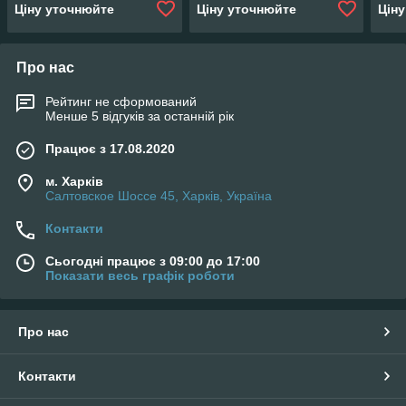
215х22х50
215х22х50
215
Ціну уточнюйте
Ціну уточнюйте
Цін
Про нас
Рейтинг не сформований
Менше 5 відгуків за останній рік
Працює з 17.08.2020
м. Харків
Салтовское Шоссе 45, Харків, Україна
Контакти
Сьогодні працює з 09:00 до 17:00
Показати весь графік роботи
Про нас
Контакти