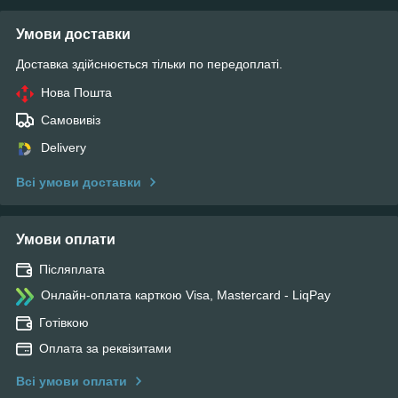
Умови доставки
Доставка здійснюється тільки по передоплаті.
Нова Пошта
Самовивіз
Delivery
Всі умови доставки
Умови оплати
Післяплата
Онлайн-оплата карткою Visa, Mastercard - LiqPay
Готівкою
Оплата за реквізитами
Всі умови оплати