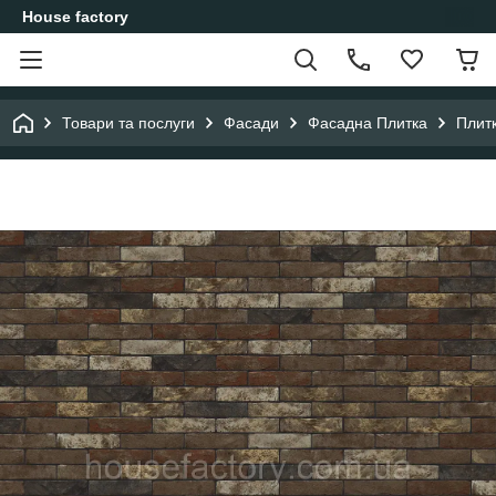
House factory
Товари та послуги
Фасади
Фасадна Плитка
Плит