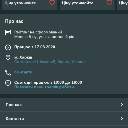
215х22х65
215х22х65
65 2
Ціну уточнюйте
Ціну уточнюйте
Цін
Про нас
Рейтинг не сформований
Менше 5 відгуків за останній рік
Працює з 17.08.2020
м. Харків
Салтовское Шоссе 45, Харків, Україна
Контакти
Сьогодні працює з 10:00 до 16:00
Показати весь графік роботи
Про нас
Контакти