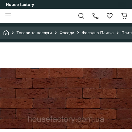
House factory
Товари та послуги
Фасади
Фасадна Плитка
Плит