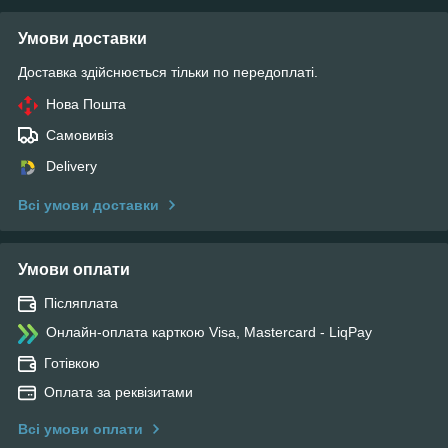
Умови доставки
Доставка здійснюється тільки по передоплаті.
Нова Пошта
Самовивіз
Delivery
Всі умови доставки
Умови оплати
Післяплата
Онлайн-оплата карткою Visa, Mastercard - LiqPay
Готівкою
Оплата за реквізитами
Всі умови оплати