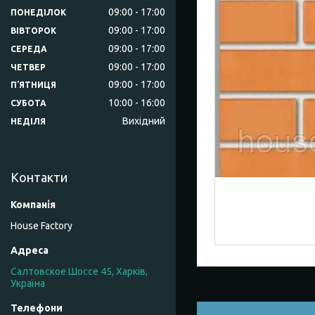
09:00
17:00
ПОНЕДІЛОК
09:00
17:00
ВІВТОРОК
09:00
17:00
СЕРЕДА
09:00
17:00
ЧЕТВЕР
09:00
17:00
ПʼЯТНИЦЯ
10:00
16:00
СУБОТА
Вихідний
НЕДІЛЯ
Контакти
House Factory
Салтовское Шоссе 45, Харків,
Україна