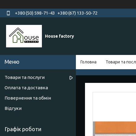
+380 (50) 598-71-43
+380 (67) 133-50-72
House factory
Головна
Товари та посл
Товари та послуги
Оплата та доставка
Повернення та обмін
Відгуки
Графік роботи