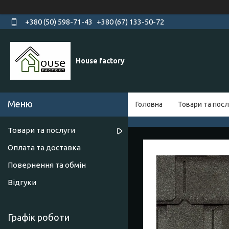
+380 (50) 598-71-43
+380 (67) 133-50-72
House factory
Головна
Товари та посл
Товари та послуги
Оплата та доставка
Повернення та обмін
Відгуки
Графік роботи