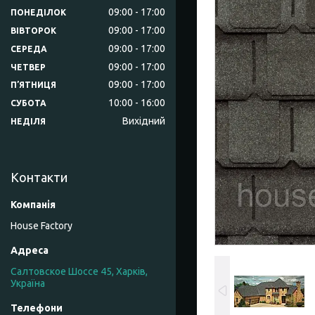
09:00
17:00
ПОНЕДІЛОК
09:00
17:00
ВІВТОРОК
09:00
17:00
СЕРЕДА
09:00
17:00
ЧЕТВЕР
09:00
17:00
ПʼЯТНИЦЯ
10:00
16:00
СУБОТА
Вихідний
НЕДІЛЯ
Контакти
House Factory
Салтовское Шоссе 45, Харків,
Україна