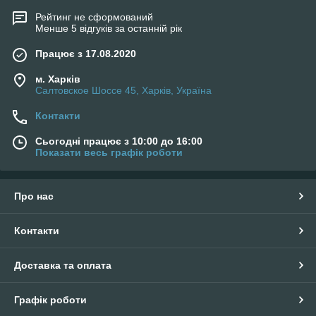
Рейтинг не сформований
Менше 5 відгуків за останній рік
Працює з 17.08.2020
м. Харків
Салтовское Шоссе 45, Харків, Україна
Контакти
Сьогодні працює з 10:00 до 16:00
Показати весь графік роботи
Про нас
Контакти
Доставка та оплата
Графік роботи