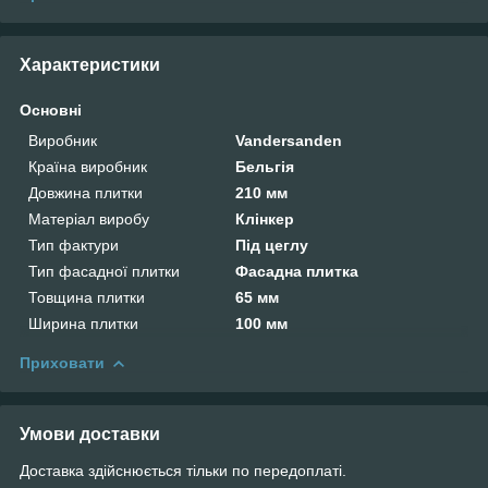
Характеристики
Основні
Виробник
Vandersanden
Країна виробник
Бельгія
Довжина плитки
210 мм
Матеріал виробу
Клінкер
Тип фактури
Під цеглу
Тип фасадної плитки
Фасадна плитка
Товщина плитки
65 мм
Ширина плитки
100 мм
Приховати
Умови доставки
Доставка здійснюється тільки по передоплаті.