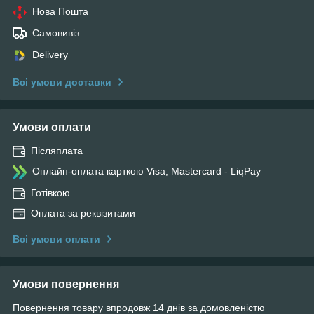
Нова Пошта
Самовивіз
Delivery
Всі умови доставки
Умови оплати
Післяплата
Онлайн-оплата карткою Visa, Mastercard - LiqPay
Готівкою
Оплата за реквізитами
Всі умови оплати
Умови повернення
Повернення товару впродовж 14 днів за домовленістю