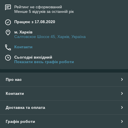
Рейтинг не сформований
Менше 5 відгуків за останній рік
Працює з 17.08.2020
м. Харків
Салтовское Шоссе 45, Харків, Україна
Контакти
Сьогодні вихідний
Показати весь графік роботи
Про нас
Контакти
Доставка та оплата
Графік роботи