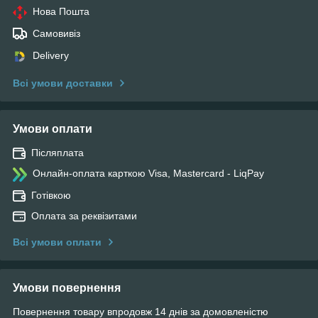
Нова Пошта
Самовивіз
Delivery
Всі умови доставки
Умови оплати
Післяплата
Онлайн-оплата карткою Visa, Mastercard - LiqPay
Готівкою
Оплата за реквізитами
Всі умови оплати
Умови повернення
Повернення товару впродовж 14 днів за домовленістю