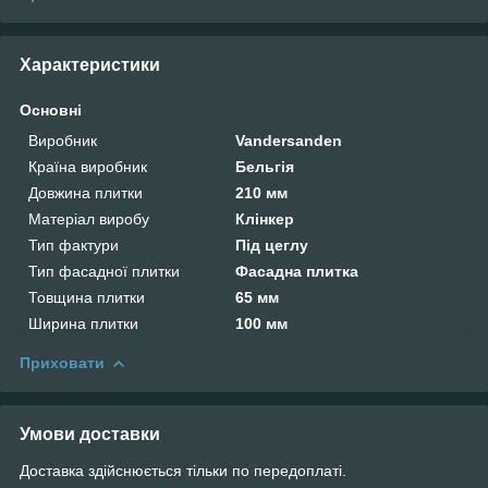
Характеристики
Основні
Виробник
Vandersanden
Країна виробник
Бельгія
Довжина плитки
210 мм
Матеріал виробу
Клінкер
Тип фактури
Під цеглу
Тип фасадної плитки
Фасадна плитка
Товщина плитки
65 мм
Ширина плитки
100 мм
Приховати
Умови доставки
Доставка здійснюється тільки по передоплаті.