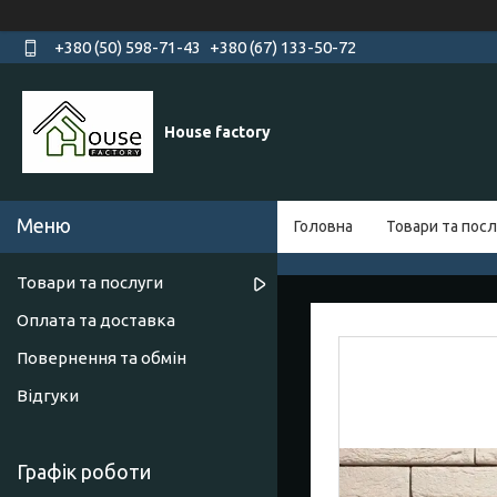
+380 (50) 598-71-43
+380 (67) 133-50-72
House factory
Головна
Товари та посл
Товари та послуги
Оплата та доставка
Повернення та обмін
Відгуки
Графік роботи