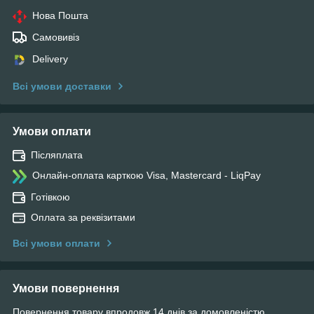
Нова Пошта
Самовивіз
Delivery
Всі умови доставки
Умови оплати
Післяплата
Онлайн-оплата карткою Visa, Mastercard - LiqPay
Готівкою
Оплата за реквізитами
Всі умови оплати
Умови повернення
Повернення товару впродовж 14 днів за домовленістю