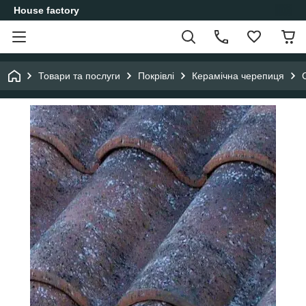
House factory
Товари та послуги
Покрівлі
Керамічна черепиця