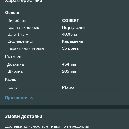
Характеристики
Основні
Виробник
COBERT
Країна виробник
Португалія
Вага 1 кв.м.
40.95 кг
Вид черепиці
Керамічна
Гарантійний термін
35 років
Розміри
Довжина
454 мм
Ширина
285 мм
Колір
Колір
Platea
Приховати
Умови доставки
Доставка здійснюється тільки по передоплаті.