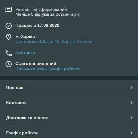
Рейтинг не сформований
Менше 5 відгуків за останній рік
Працює з 17.08.2020
м. Харків
Салтовское Шоссе 45, Харків, Україна
Контакти
Сьогодні вихідний
Показати весь графік роботи
Про нас
Контакти
Доставка та оплата
Графік роботи