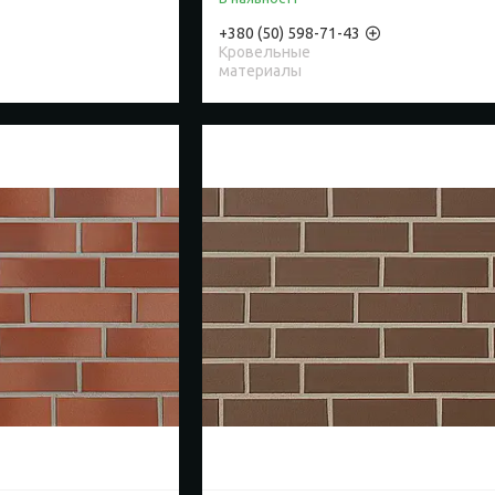
+380 (50) 598-71-43
Кровельные
материалы