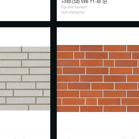
+380 (50) 598-71-43
Кровельные
материалы