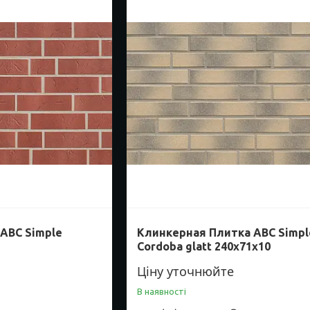
ABC Simple
Клинкерная Плитка ABC Simpl
Cordoba glatt 240х71х10
Ціну уточнюйте
В наявності