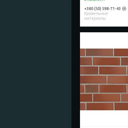
+380 (50) 598-71-43
Кровельные
материалы