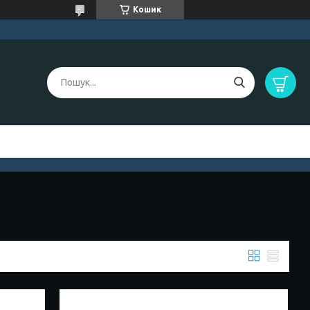
Кошик