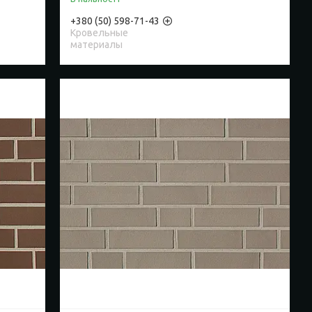
+380 (50) 598-71-43
Кровельные
материалы