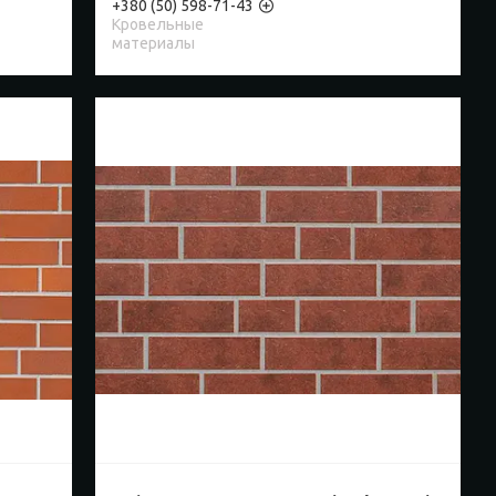
+380 (50) 598-71-43
Кровельные
материалы