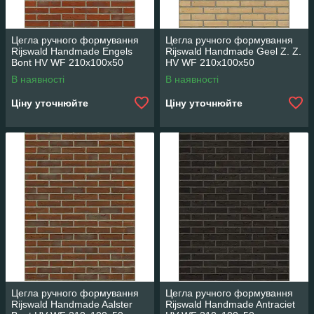
Цегла ручного формування
Цегла ручного формування
Rijswald Handmade Engels
Rijswald Handmade Geel Z. Z.
Bont HV WF 210x100x50
HV WF 210x100x50
В наявності
В наявності
Ціну уточнюйте
Ціну уточнюйте
Цегла ручного формування
Цегла ручного формування
Rijswald Handmade Aalster
Rijswald Handmade Antraciet