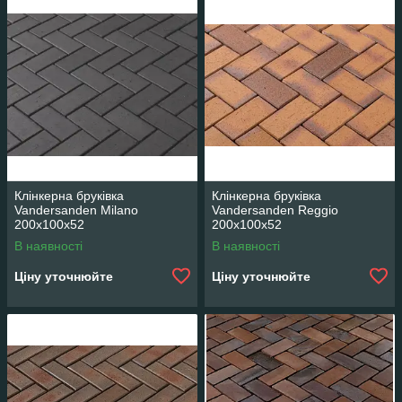
Клінкерна бруківка
Клінкерна бруківка
Vandersanden Milano
Vandersanden Reggio
200x100x52
200x100x52
В наявності
В наявності
Ціну уточнюйте
Ціну уточнюйте