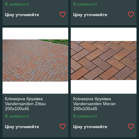
В наявності
В наявності
Ціну уточнюйте
Ціну уточнюйте
Клінкерна бруківка
Клінкерна бруківка
Vandersanden Zittau
Vandersanden Meran
200x100x45
200x100x45
В наявності
В наявності
Ціну уточнюйте
Ціну уточнюйте