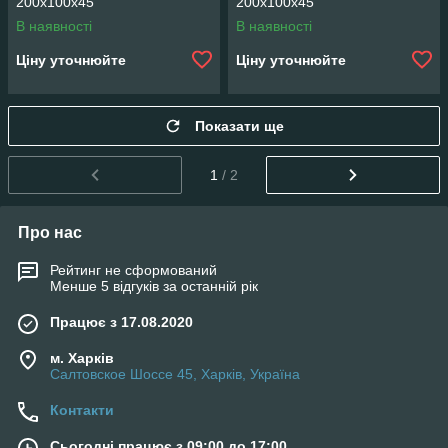
200x100x45
200x100x45
В наявності
В наявності
Ціну уточнюйте
Ціну уточнюйте
Показати ще
1
/ 2
Про нас
Рейтинг не сформований
Менше 5 відгуків за останній рік
Працює з 17.08.2020
м. Харків
Салтовское Шоссе 45, Харків, Україна
Контакти
Сьогодні працює з 09:00 до 17:00