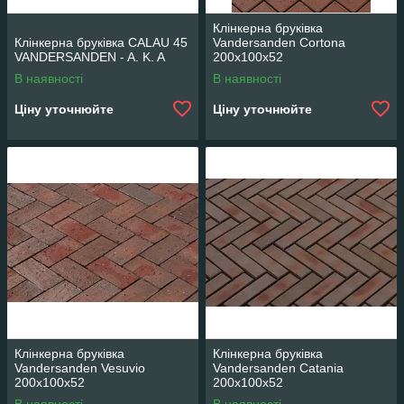
Клінкерна бруківка
Клінкерна бруківка CALAU 45
Vandersanden Cortona
VANDERSANDEN - A. K. A
200x100x52
В наявності
В наявності
Ціну уточнюйте
Ціну уточнюйте
Клінкерна бруківка
Клінкерна бруківка
Vandersanden Vesuvio
Vandersanden Catania
200x100x52
200x100x52