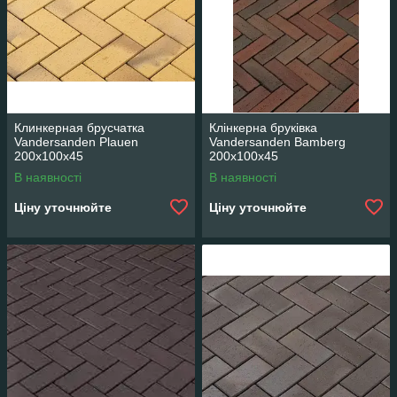
Клинкерная брусчатка
Клінкерна бруківка
Vandersanden Plauen
Vandersanden Bamberg
200x100x45
200x100x45
В наявності
В наявності
Ціну уточнюйте
Ціну уточнюйте