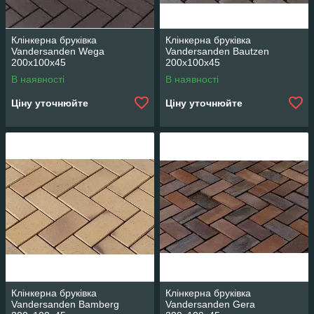
Клінкерна бруківка
Клінкерна бруківка
Vandersanden Wega
Vandersanden Bautzen
200x100x45
200x100x45
В наявності
В наявності
Ціну уточнюйте
Ціну уточнюйте
Клінкерна бруківка
Клінкерна бруківка
Vandersanden Bamberg
Vandersanden Gera