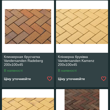
Клинкерная брусчатка
Клінкерна бруківка
Vandersanden Radeberg
Vandersanden Kamenz
200x100x45
200x100x45
В наявності
В наявності
Ціну уточнюйте
Ціну уточнюйте