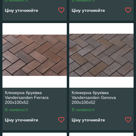
В наявності
В наявності
Ціну уточнюйте
Ціну уточнюйте
Клінкерна бруківка
Клінкерна бруківка
Vandersanden Ferrara
Vandersanden Genova
200x100x52
200x100x52
В наявності
В наявності
Ціну уточнюйте
Ціну уточнюйте