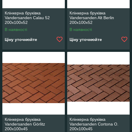
Клінкерна бруківка
Клінкерна бруківка
Vandersanden Calau 52
Vandersanden Alt Berlin
200x100x52
200x100x52
В наявності
В наявності
Ціну уточнюйте
Ціну уточнюйте
Клінкерна бруківка
Клінкерна бруківка
Vandersanden Görlitz
Vandersanden Cortona O.
200x100x45
200x100x45