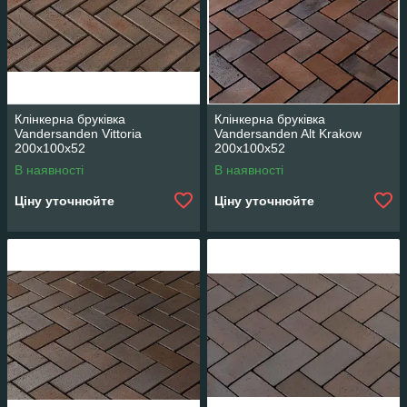
Клінкерна бруківка
Клінкерна бруківка
Vandersanden Vittoria
Vandersanden Alt Krakow
200x100x52
200x100x52
В наявності
В наявності
Ціну уточнюйте
Ціну уточнюйте