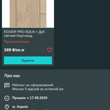
EGGER PRO AQUA + Дуб
світлий Нортланд
Під замовлення
389
₴/кв.м
Купити
Про нас
Рейтинг не сформований
Менше 5 відгуків за останній рік
Працює з 17.08.2020
м. Харків