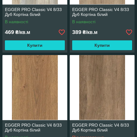
EGGER PRO Classic V4 8/33
EGGER PRO Classic V4 8/33
Дуб Кортіна білий
Дуб Кортіна білий
В наявності
В наявності
469
389
₴/кв.м
₴/кв.м
Купити
Купити
EGGER PRO Classic V4 8/33
EGGER PRO Classic V4 8/33
Дуб Кортіна білий
Дуб Кортіна білий