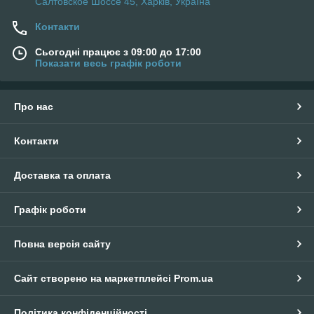
Салтовское Шоссе 45, Харків, Україна
Контакти
Сьогодні працює з 09:00 до 17:00
Показати весь графік роботи
Про нас
Контакти
Доставка та оплата
Графік роботи
Повна версія сайту
Сайт створено на маркетплейсі
Prom.ua
Політика конфіденційності