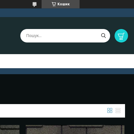
Кошик