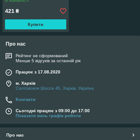
В наявності
421
₴
Купити
Про нас
Рейтинг не сформований
Менше 5 відгуків за останній рік
Працює з 17.08.2020
м. Харків
Салтовское Шоссе 45, Харків, Україна
Контакти
Сьогодні працює з 09:00 до 17:00
Показати весь графік роботи
Про нас