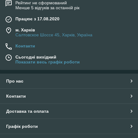
Рейтинг не сформований
Менше 5 відгуків за останній рік
Працює з 17.08.2020
м. Харків
Салтовское Шоссе 45, Харків, Україна
Контакти
Сьогодні вихідний
Показати весь графік роботи
Про нас
Контакти
Доставка та оплата
Графік роботи