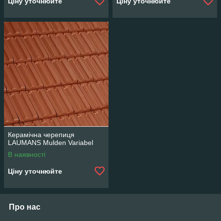
Ціну уточнюйте
Ціну уточнюйте
Керамічна черепиця
LAUMANS Mulden Variabel
В наявності
Ціну уточнюйте
Про нас