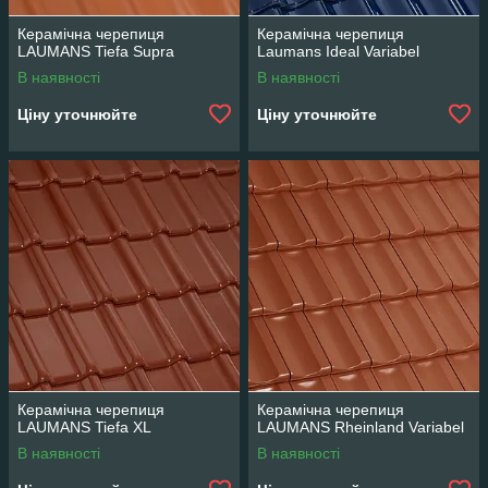
Керамічна черепиця
Керамічна черепиця
LAUMANS Tiefa Supra
Laumans Ideal Variabel
В наявності
В наявності
Ціну уточнюйте
Ціну уточнюйте
Керамічна черепиця
Керамічна черепиця
LAUMANS Tiefa XL
LAUMANS Rheinland Variabel
В наявності
В наявності